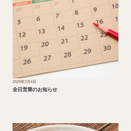
2025年3月4日
全日営業のお知らせ