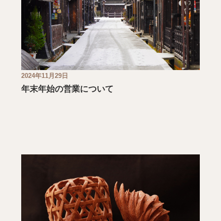
2024年11月29日
年末年始の営業について