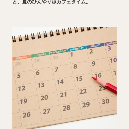
と、夏のひんやり涼カフェタイム。