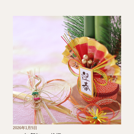
2026年1月5日