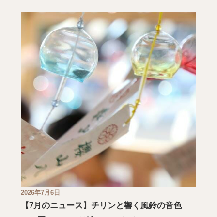
2026年7月6日
【7月のニュース】チリンと響く風鈴の音色