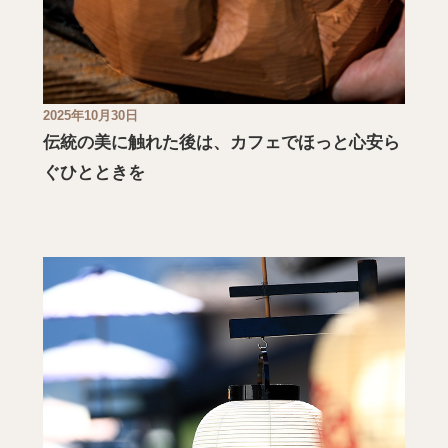
2025年10月30日
伝統の美に触れた後は、カフェでほっと心安ら
ぐひとときを