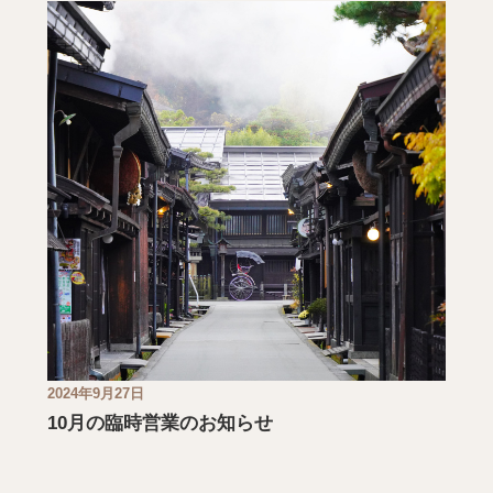
2024年9月27日
10月の臨時営業のお知らせ