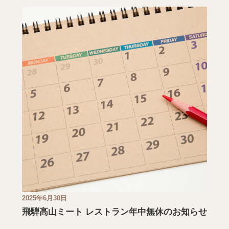
2025年6月30日
飛騨高山ミート レストラン年中無休のお知らせ