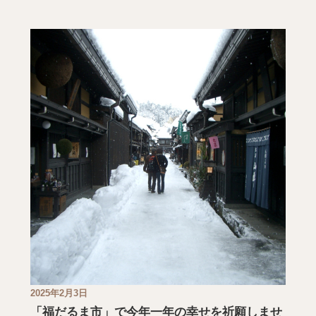
2025年2月3日
「福だるま市」で今年一年の幸せを祈願しませ