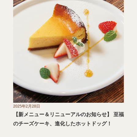
2025年2月28日
【新メニュー＆リニューアルのお知らせ】 至福
のチーズケーキ、進化したホットドッグ！