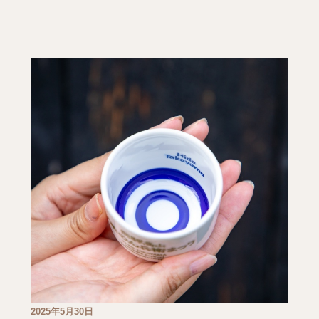
2025年5月30日