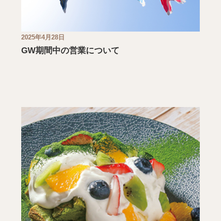
2025年4月28日
GW期間中の営業について