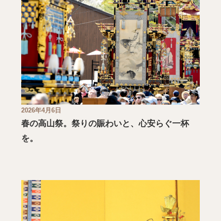
2026年4月6日
春の高山祭。祭りの賑わいと、心安らぐ一杯
を。