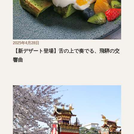
2025年4月28日
【新デザート登場】舌の上で奏でる、飛騨の交
響曲