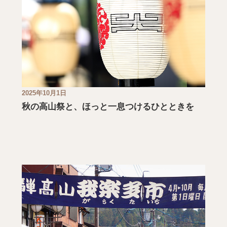
2025年10月1日
秋の高山祭と、ほっと一息つけるひとときを