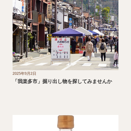
2025年9月2日
「我楽多市」掘り出し物を探してみませんか