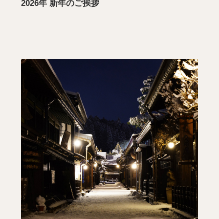
2026年 新年のご挨拶