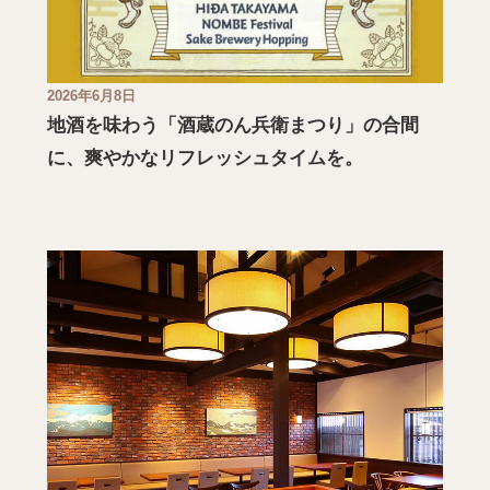
2026年6月8日
地酒を味わう「酒蔵のん兵衛まつり」の合間
に、爽やかなリフレッシュタイムを。