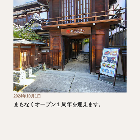
2024年10月1日
まもなくオープン１周年を迎えます。