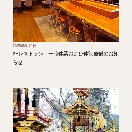
2026年5月1日
2Fレストラン 一時休業および体制整備のお知
らせ