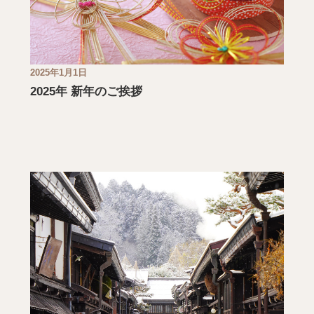
2025年1月1日
2025年 新年のご挨拶