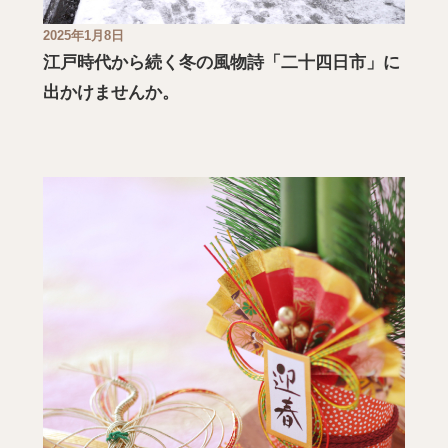
2025年1月8日
江戸時代から続く冬の風物詩「二十四日市」に
出かけませんか。