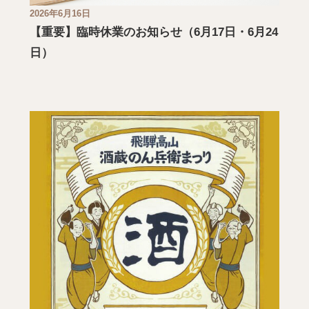
2026年6月16日
【重要】臨時休業のお知らせ（6月17日・6月24
日）