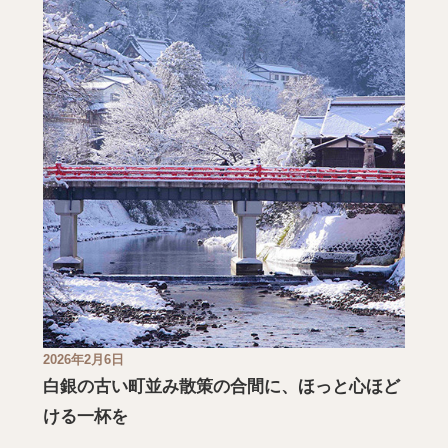
2026年2月6日
白銀の古い町並み散策の合間に、ほっと心ほど
ける一杯を