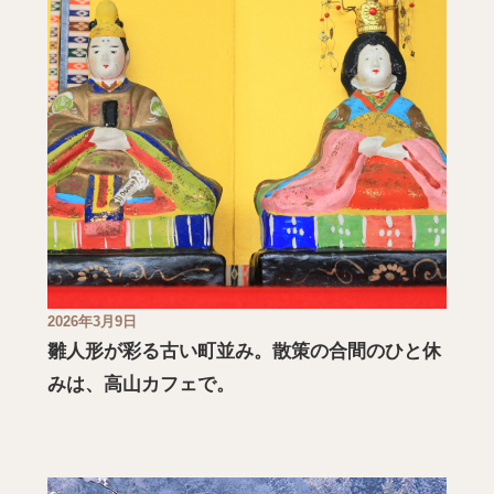
2026年3月9日
雛人形が彩る古い町並み。散策の合間のひと休
みは、高山カフェで。