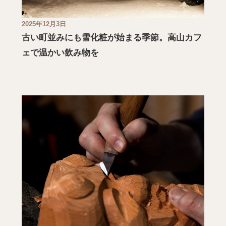
2025年12月3日
古い町並みにも雪化粧が始まる季節。高山カフ
ェで温かい飲み物を