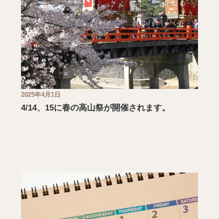
2025年4月1日
4/14、15に春の高山祭が開催されます。