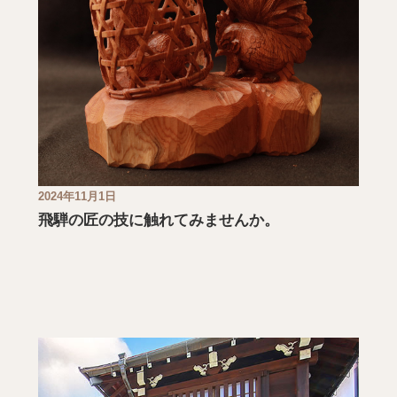
2024年11月1日
飛騨の匠の技に触れてみませんか。