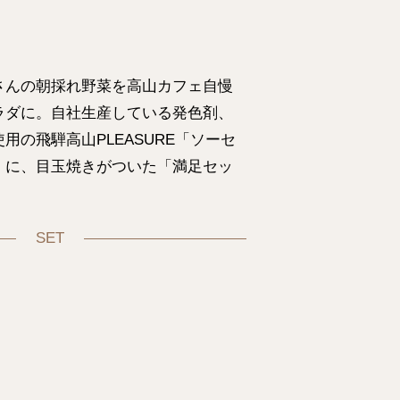
さんの朝採れ野菜を高山カフェ自慢
ラダに。自社生産している発色剤、
用の飛騨高山PLEASURE「ソーセ
」に、目玉焼きがついた「満足セッ
SET