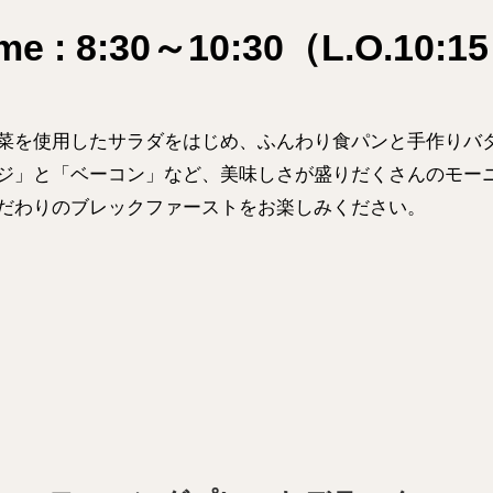
ime : 8:30～10:30（L.O.10:1
菜を使用したサラダをはじめ、ふんわり食パンと手作りバ
ジ」と「ベーコン」など、美味しさが盛りだくさんのモー
だわりのブレックファーストをお楽しみください。