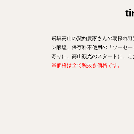
t
飛騨高山の契約農家さんの朝採れ野
ン酸塩、保存料不使用の
「ソーセー
寄りに、高山観光のスタートに、こ
※価格は全て税抜き価格です。