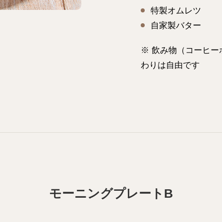
特製オムレツ
自家製バター
※ 飲み物（コーヒー
わりは自由です
モーニングプレートB