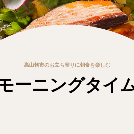
高山朝市のお立ち寄りに朝食を楽しむ
モーニングタイ