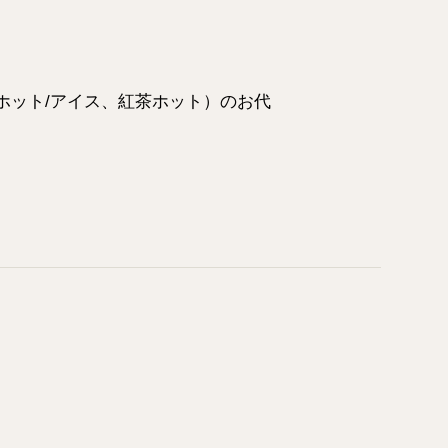
ホット/アイス、紅茶ホット）のお代