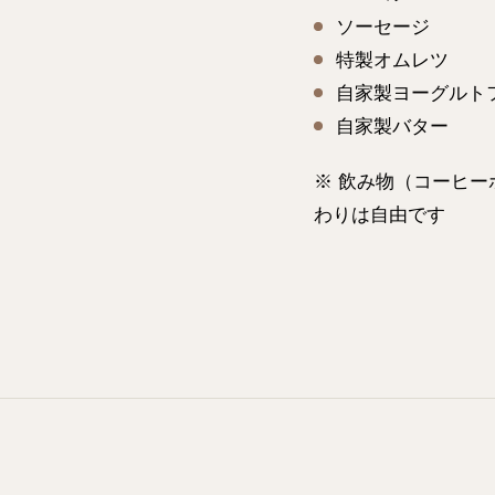
ソーセージ
特製オムレツ
自家製ヨーグルト
自家製バター
※ 飲み物（コーヒー
わりは自由です