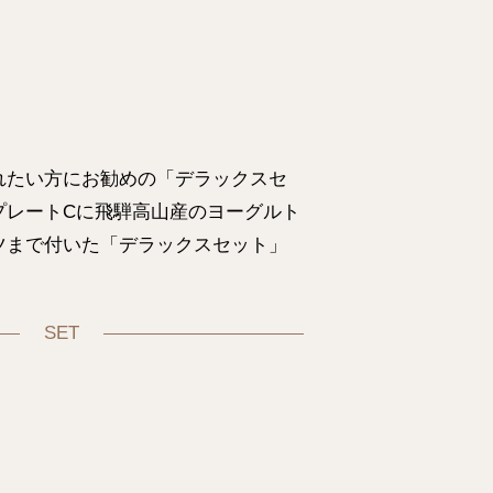
れたい方にお勧めの「デラックスセ
プレートCに飛騨高山産のヨーグルト
ツまで付いた「デラックスセット」
SET