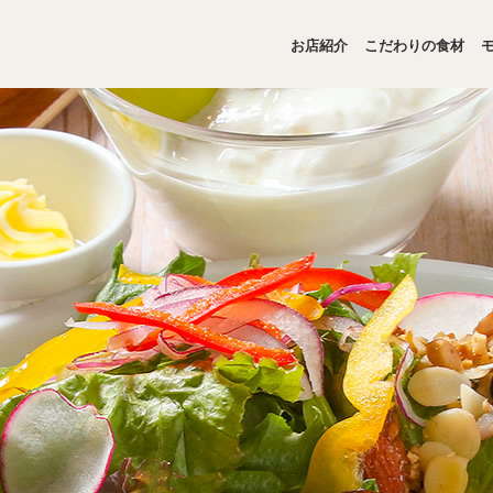
お店紹介
こだわりの食材