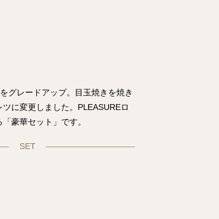
Bをグレードアップ。目玉焼きを焼き
ツに変更しました。PLEASUREロ
る「豪華セット」です。
SET