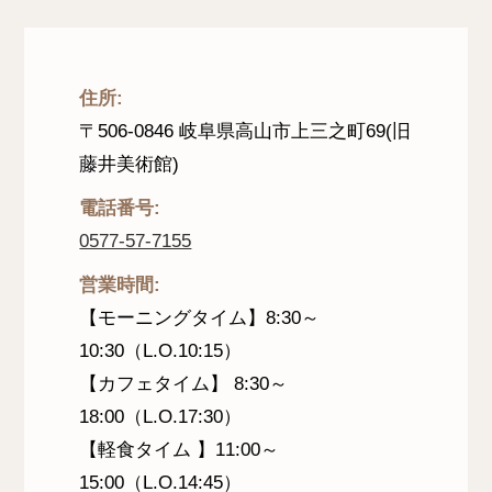
住所
:
〒506-0846 岐阜県高山市上三之町69(旧
藤井美術館)
電話番号
:
0577-57-7155
営業時間
:
【モーニングタイム】8:30～
10:30（L.O.10:15）
【カフェタイム】 8:30～
18:00（L.O.17:30）
【軽食タイム 】11:00～
15:00（L.O.14:45）