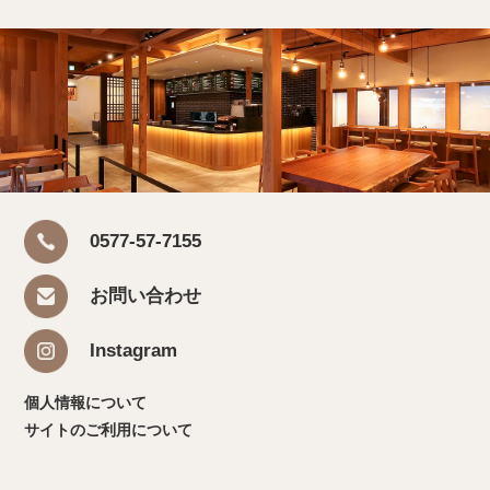
0577-57-7155
お問い合わせ
Instagram
個人情報について
サイトのご利用について