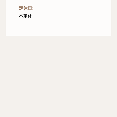
定休日
:
不定休